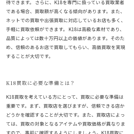
待できます。 さらに、K18を専門に扱っている買取業者
である場合、買取額が高くなる傾向があります。また、
ネットでの買取や出張買取に対応しているお店も多く、
手軽に買取依頼ができます。 K18は高級な素材であり、
品質によっては数十万円以上の価値があります。そのた
め、信頼のあるお店で買取してもらい、高価買取を実現
することが大切です。
K18買取に必要な準備とは？
K18買取を考えている方にとって、買取に必要な準備は
重要です。まず、買取店を選びますが、信頼できる店か
どうかを確認することが大切です。また、買取店によっ
ては、買取の対象となるアイテムや買取価格が異なりま
すので、事前に確認するようにしましょう。K18買取に