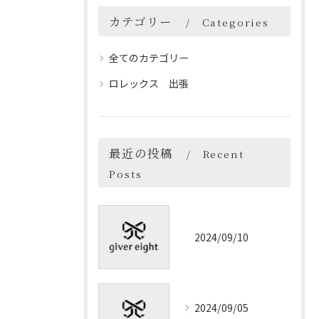
カテゴリー
Categories
全てのカテゴリー
ロレックス 出張
最近の投稿
Recent
Posts
2024/09/10
2024/09/05