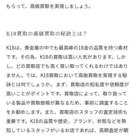
もらって、高価買取を実現しましょう。
K18買取の高価買取の秘訣とは？
K18は、貴金属の中でも最高峰の18金の品質を持つ素材
です。その為、K18の買取は高い人気があります。しか
し、どの買取店でも高く買い取ってくれるわけではあり
ません。では、K18買取において高価買取を実現する秘
訣とは何でしょうか。 まず、買取店の知名度や信頼度が
高いことがポイントです。買取店によって、取り扱って
いる製品や買取価格が異なるため、事前に調査すること
をお勧めします。また、買取店のスタッフの査定技術も
重要です。K18の品質や歴史、ブランド、状態などを熟
知しているスタッフがいるお店であれば、高額査定が期