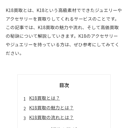
K18買取とは、K18という高級素材でできたジュエリーや
アクセサリーを買取りしてくれるサービスのことです。
この記事では、K18買取の魅力や流れ、そして高価買取
の秘訣について解説していきます。K18のアクセサリー
やジュエリーを持っている方は、ぜひ参考にしてみてく
ださい。
目次
K18買取とは？
K18買取の魅力とは？
K18買取の流れとは？
K18買取の高価買取の秘訣とは？