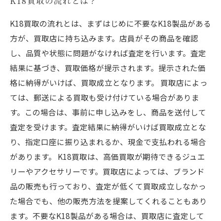
K18買取の流れとは？
K18買取の流れとは、まずはじめに不要なK18製品がある
方が、買取店に持ち込みます。店員がその商品を確認
し、品質や状態に問題がなければ査定を行います。査定
結果に基づき、買取価格が提示されます。提示された価
格に納得がいけば、買取成立となります。 買取店によっ
ては、郵送による買取も受け付けている場合がありま
す。この場合は、事前に申し込みをし、商品を送付して
査定を受けます。査定結果に納得がいけば買取成立とな
り、指定口座に振り込まれるか、現金で支払われる場合
があります。 K18買取は、高価買取が期待できるジュエ
リーやアクセサリーです。買取店によっては、ブランド
品の販売も行っており、査定が低くて買取成立しなかっ
た場合でも、他の販売方法を提案してくれることもあり
ます。不要なK18製品がある場合は、買取店に査定して