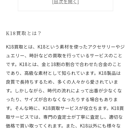
K18買取に必要な準備とは？
K18買取とは？
K18買取とは、K18という素材を使ったアクセサリーやジ
ュエリー、時計などの買取を行っているサービスのこと
です。K18とは、金と18割の割合で合わせた合金のこと
であり、高級な素材として知られています。K18製品は
良質で長持ちするため、多くの人々から愛されていま
す。しかしながら、時代の流れによって出番が少なくな
ったり、サイズが合わなくなったりする場合もありま
す。そんな時に、K18買取サービスが役立ちます。K18買
取サービスでは、専門の査定士が丁寧に査定し、適切な
価格で買い取ってくれます。また、K18以外にも様々な