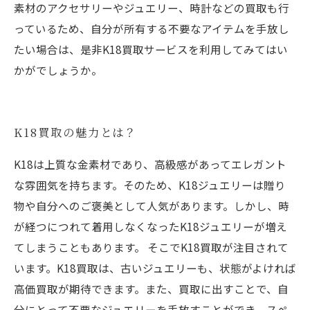
素材のアクセサリーやジュエリー、時計などの買取も行
っているため、自分が所有する不要なアイテムを手放し
たい場合は、是非K18買取サービスを利用してみてはい
かがでしょうか。
K18買取の魅力とは？
K18は上質な金素材であり、高級感があってエレガント
な雰囲気を持ちます。そのため、K18ジュエリーは贈り
物や自分へのご褒美として人気があります。しかし、時
が経つにつれて着用しなくなったK18ジュエリーが増え
てしまうこともあります。 そこでK18買取が注目されて
います。K18買取は、古いジュエリーも、状態がよければ
高価買取が期待できます。また、買取に出すことで、自
分にとって不要なジュエリーを手放すことができ、スペ