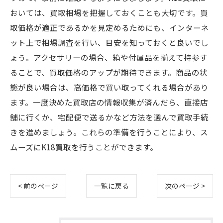
おいては、買取相場を把握しておくことも大切です。買
取価格が適正であるかを見定めるためにも、インターネ
ット上で相場調査を行い、目安を知っておくと良いでし
ょう。アクセサリーの場合、箱や付属品を揃えて持参す
ることで、買取価格のアップが期待できます。商品の状
態が良い場合は、高価格で買い取ってくれる場合があり
ます。一度決めた買取店の情報収集が済んだら、直接店
舗に行くか、宅配便で送るかなど方法を選んで買取手続
きを進めましょう。これらの準備を行うことにより、ス
ムーズにK18買取を行うことができます。
< 前のページ
一覧に戻る
次のページ >