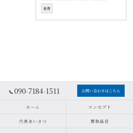
金券
090-7184-1511
お問い合わせはこちら
ホーム
コンセプト
代表あいさつ
買取品目