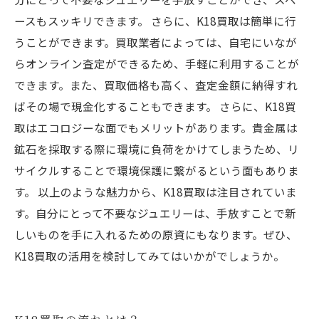
ースもスッキリできます。 さらに、K18買取は簡単に行
うことができます。買取業者によっては、自宅にいなが
らオンライン査定ができるため、手軽に利用することが
できます。また、買取価格も高く、査定金額に納得すれ
ばその場で現金化することもできます。 さらに、K18買
取はエコロジーな面でもメリットがあります。貴金属は
鉱石を採取する際に環境に負荷をかけてしまうため、リ
サイクルすることで環境保護に繋がるという面もありま
す。 以上のような魅力から、K18買取は注目されていま
す。自分にとって不要なジュエリーは、手放すことで新
しいものを手に入れるための原資にもなります。ぜひ、
K18買取の活用を検討してみてはいかがでしょうか。