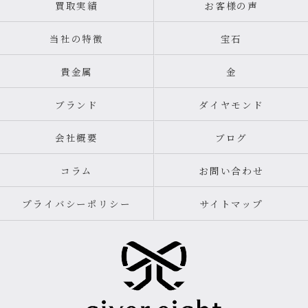
買取実績
お客様の声
当社の特徴
宝石
貴金属
金
ブランド
ダイヤモンド
会社概要
ブログ
コラム
お問い合わせ
プライバシーポリシー
サイトマップ